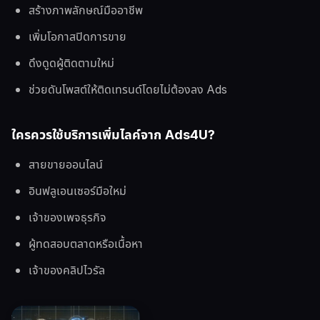
สร้างภาพลักษณ์มืออาชีพ
เพิ่มโอกาสปิดการขาย
ดึงดูดผู้ติดตามใหม่
ช่วยดันโพสต์ให้ติดเทรนด์โดยไม่ต้องลง Ads
ใครควรใช้บริการเพิ่มไลค์จาก Ads4U?
สายขายออนไลน์
อินฟลูเอนเซอร์มือใหม่
เจ้าของเพจธุรกิจ
ผู้ทดสอบตลาดหรือเนื้อหา
เจ้าของคลิปไวรัล