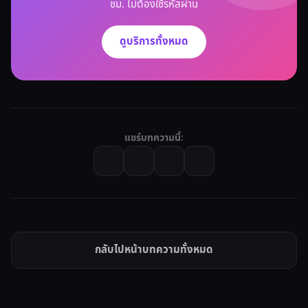
ชม. ไม่ต้องใช้รหัสผ่าน
ดูบริการทั้งหมด
แชร์บทความนี้:
กลับไปหน้าบทความทั้งหมด