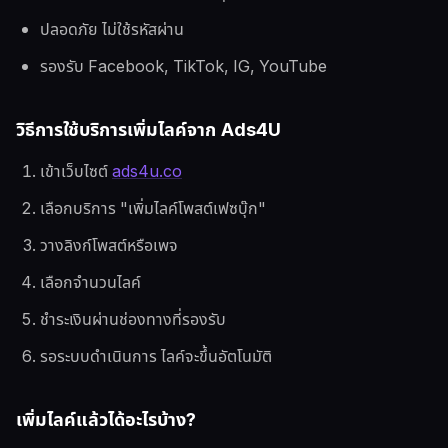
ปลอดภัย ไม่ใช้รหัสผ่าน
รองรับ Facebook, TikTok, IG, YouTube
วิธีการใช้บริการเพิ่มไลค์จาก Ads4U
เข้าเว็บไซต์
ads4u.co
เลือกบริการ "เพิ่มไลค์โพสต์เฟซบุ๊ก"
วางลิงก์โพสต์หรือเพจ
เลือกจำนวนไลค์
ชำระเงินผ่านช่องทางที่รองรับ
รอระบบดำเนินการ ไลค์จะขึ้นอัตโนมัติ
เพิ่มไลค์แล้วได้อะไรบ้าง?