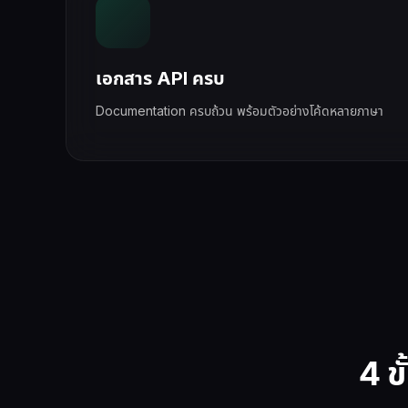
เอกสาร API ครบ
Documentation ครบถ้วน พร้อมตัวอย่างโค้ดหลายภาษา
4 ข