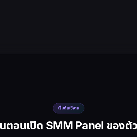
เริ่มต้นใช้งาน
ั้นตอนเปิด
SMM Panel
ของตัว