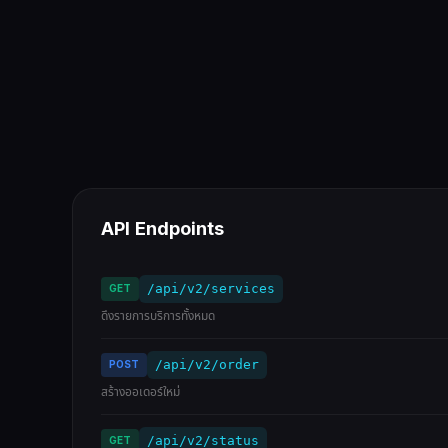
API Endpoints
GET
/api/v2/services
ดึงรายการบริการทั้งหมด
POST
/api/v2/order
สร้างออเดอร์ใหม่
GET
/api/v2/status