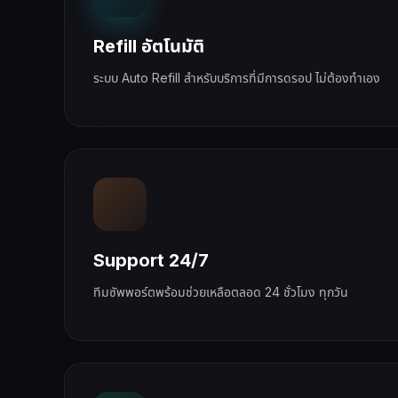
Refill อัตโนมัติ
ระบบ Auto Refill สำหรับบริการที่มีการดรอป ไม่ต้องทำเอง
Support 24/7
ทีมซัพพอร์ตพร้อมช่วยเหลือตลอด 24 ชั่วโมง ทุกวัน