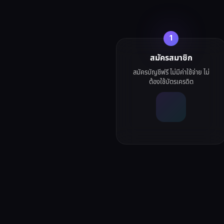
1
สมัครสมาชิก
สมัครบัญชีฟรี ไม่มีค่าใช้จ่าย ไม่
ต้องใช้บัตรเครดิต