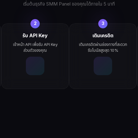
เริ่มต้นธุรกิจ SMM Panel ของคุณได้ภายใน 5 นาที
2
3
รับ API Key
เติมเครดิต
เข้าหน้า API เพื่อรับ API Key
เติมเครดิตผ่านช่องทางที่สะดวก
ส่วนตัวของคุณ
รับโบนัสสูงสุด 10%