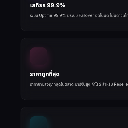
เสถียร 99.9%
ระบบ Uptime 99.9% มีระบบ Failover อัตโนมัติ ไม่มีดาวน์ไท
ราคาถูกที่สุด
ราคาขายส่งถูกที่สุดในตลาด มาร์จิ้นสูง กำไรดี สำหรับ Reselle