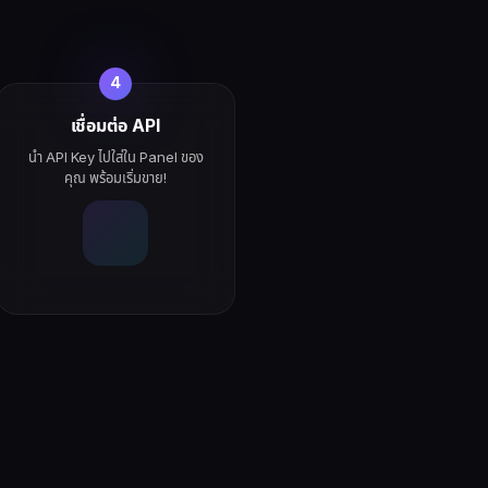
4
เชื่อมต่อ API
นำ API Key ไปใส่ใน Panel ของ
คุณ พร้อมเริ่มขาย!