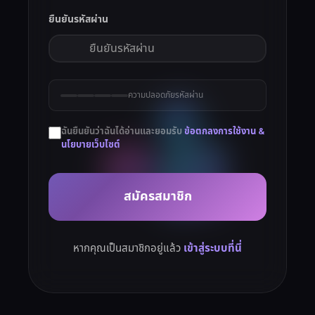
ยืนยันรหัสผ่าน
ความปลอดภัยรหัสผ่าน
ฉันยืนยันว่าฉันได้อ่านและยอมรับ
ข้อตกลงการใช้งาน &
นโยบายเว็บไซต์
สมัครสมาชิก
หากคุณเป็นสมาชิกอยู่แล้ว
เข้าสู่ระบบที่นี่