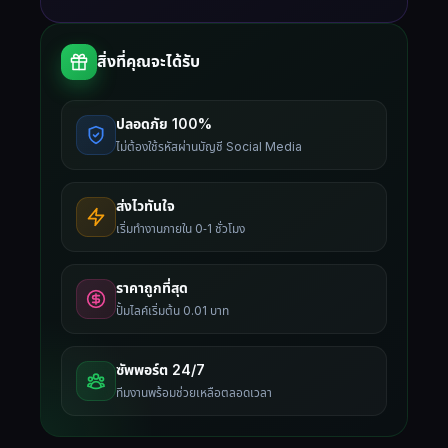
สิ่งที่คุณจะได้รับ
ปลอดภัย 100%
ไม่ต้องใช้รหัสผ่านบัญชี Social Media
ส่งไวทันใจ
เริ่มทำงานภายใน 0-1 ชั่วโมง
ราคาถูกที่สุด
ปั้มไลค์เริ่มต้น 0.01 บาท
ซัพพอร์ต 24/7
ทีมงานพร้อมช่วยเหลือตลอดเวลา