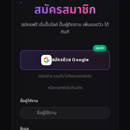
สมัครสมาชิก
สมัครฟรี เริ่มปั้มไลค์ ปั้มผู้ติดตาม เพิ่มยอดวิว ได้
ทันที
แนะนำ
สมัครด้วย Google
สมัครง่าย รวดเร็ว ไม่ต้องกรอกฟอร์ม
หรือกรอกฟอร์มด้านล่าง
ชื่อผู้ใช้งาน
อีเมล