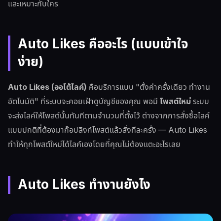
และเหมาะกับใคร
Auto Likes คืออะไร (แบบเข้าใจ
ง่าย)
Auto Likes (ออโต้ไลค์)
คือบริการแบบ "ตั้งค่าครั้งเดียว ทำงาน
อัตโนมัติ" ที่ระบบจะคอยเฝ้าดูบัญชีของคุณ พอมี
โพสต์ใหม่
ระบบ
จะส่งไลค์ให้โพสต์นั้นทันทีตามจำนวนที่ตั้งไว้ ต่างจากการสั่งซื้อไลค์
แบบปกติที่ต้องมาก๊อปลิงก์โพสต์แล้วสั่งทีละครั้ง — Auto Likes
ทำให้ทุกโพสต์ใหม่ได้ไลค์เองโดยที่คุณไม่ต้องแตะอะไรเลย
Auto Likes ทำงานยังไง