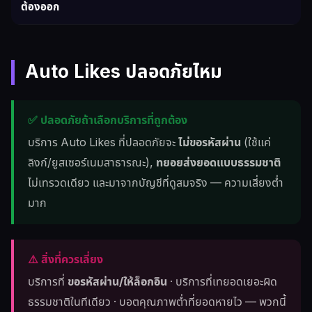
ต้องออก
Auto Likes ปลอดภัยไหม
✅ ปลอดภัยถ้าเลือกบริการที่ถูกต้อง
บริการ Auto Likes ที่ปลอดภัยจะ
ไม่ขอรหัสผ่าน
(ใช้แค่
ลิงก์/ยูสเซอร์เนมสาธารณะ),
ทยอยส่งยอดแบบธรรมชาติ
ไม่เทรวดเดียว และมาจากบัญชีที่ดูสมจริง — ความเสี่ยงต่ำ
มาก
⚠️ สิ่งที่ควรเลี่ยง
บริการที่
ขอรหัสผ่าน/ให้ล็อกอิน
· บริการที่เทยอดเยอะผิด
ธรรมชาติในทีเดียว · บอตคุณภาพต่ำที่ยอดหายไว — พวกนี้