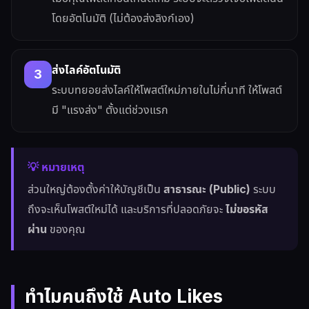
โดยอัตโนมัติ (ไม่ต้องส่งลิงก์เอง)
ส่งไลค์อัตโนมัติ
3
ระบบทยอยส่งไลค์ให้โพสต์ใหม่ภายในไม่กี่นาที ให้โพสต์
มี "แรงส่ง" ตั้งแต่ช่วงแรก
💡 หมายเหตุ
ส่วนใหญ่ต้องตั้งค่าให้บัญชีเป็น
สาธารณะ (Public)
ระบบ
ถึงจะเห็นโพสต์ใหม่ได้ และบริการที่ปลอดภัยจะ
ไม่ขอรหัส
ผ่าน
ของคุณ
ทำไมคนถึงใช้ Auto Likes