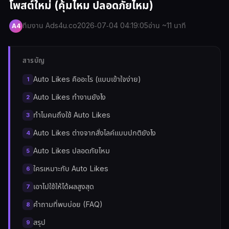
โพสต์ใหม่ (คุ้มไหม ปลอดภัยไหม)
ทีมงาน Ads4u.co
2026-07-04 04:19:05
อ่าน ~11 นาที
A4
สารบัญ
Auto Likes คืออะไร (แบบเข้าใจง่าย)
Auto Likes ทำงานยังไง
ทำไมคนถึงใช้ Auto Likes
Auto Likes ต่างจากสั่งไลค์แบบปกติยังไง
Auto Likes ปลอดภัยไหม
ใครเหมาะกับ Auto Likes
เอาไปใช้ให้ได้ผลสูงสุด
คำถามที่พบบ่อย (FAQ)
สรุป