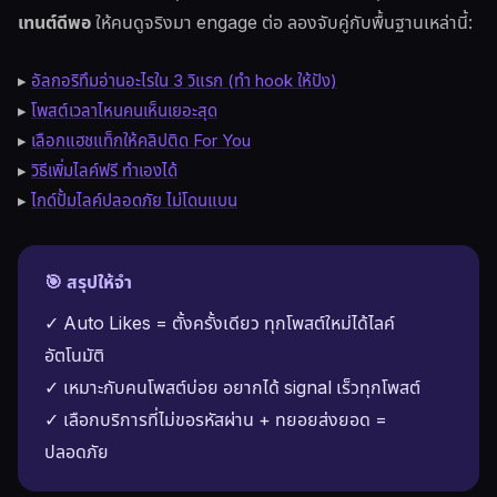
เทนต์ดีพอ
ให้คนดูจริงมา engage ต่อ ลองจับคู่กับพื้นฐานเหล่านี้:
▸
อัลกอริทึมอ่านอะไรใน 3 วิแรก (ทำ hook ให้ปัง)
▸
โพสต์เวลาไหนคนเห็นเยอะสุด
▸
เลือกแฮชแท็กให้คลิปติด For You
▸
วิธีเพิ่มไลค์ฟรี ทำเองได้
▸
ไกด์ปั้มไลค์ปลอดภัย ไม่โดนแบน
🎯 สรุปให้จำ
✓ Auto Likes = ตั้งครั้งเดียว ทุกโพสต์ใหม่ได้ไลค์
อัตโนมัติ
✓ เหมาะกับคนโพสต์บ่อย อยากได้ signal เร็วทุกโพสต์
✓ เลือกบริการที่ไม่ขอรหัสผ่าน + ทยอยส่งยอด =
ปลอดภัย