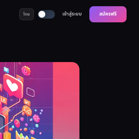
เข้าสู่ระบบ
สมัครฟรี
ไทย