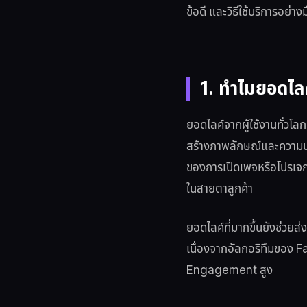
ข้อดี และวิธีใช้บริการอย่า
1. ทำไมยอดไลค
ยอดไลค์จากผู้ใช้งานทั่วโล
สร้างภาพลักษณ์และความน่าเช
ของการเปิดเพจหรือโปรเจกต์
ในสายตาลูกค้า
ยอดไลค์ที่มากขึ้นยังช่วย
เนื่องจากอัลกอริทึมของ F
Engagement สูง