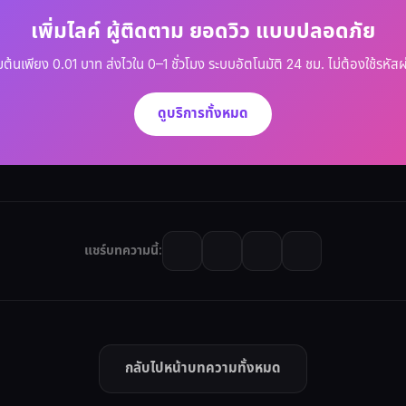
เพิ่มไลค์ ผู้ติดตาม ยอดวิว แบบปลอดภัย
ิ่มต้นเพียง 0.01 บาท ส่งไวใน 0–1 ชั่วโมง ระบบอัตโนมัติ 24 ชม. ไม่ต้องใช้รหัสผ
ดูบริการทั้งหมด
แชร์บทความนี้:
กลับไปหน้าบทความทั้งหมด