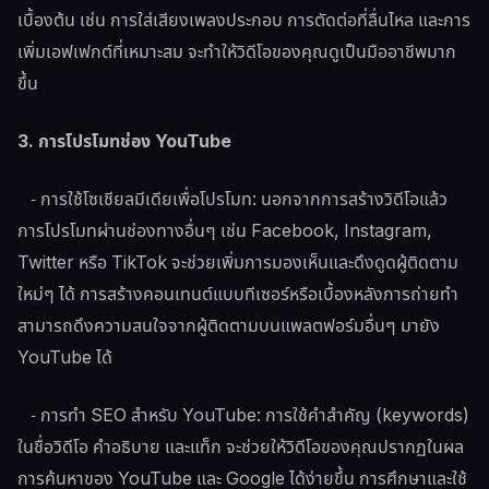
เบื้องต้น เช่น การใส่เสียงเพลงประกอบ การตัดต่อที่ลื่นไหล และการ
เพิ่มเอฟเฟกต์ที่เหมาะสม จะทำให้วิดีโอของคุณดูเป็นมืออาชีพมาก
ขึ้น
3. การโปรโมทช่อง YouTube
- การใช้โซเชียลมีเดียเพื่อโปรโมท: นอกจากการสร้างวิดีโอแล้ว
การโปรโมทผ่านช่องทางอื่นๆ เช่น Facebook, Instagram,
Twitter หรือ TikTok จะช่วยเพิ่มการมองเห็นและดึงดูดผู้ติดตาม
ใหม่ๆ ได้ การสร้างคอนเทนต์แบบทีเซอร์หรือเบื้องหลังการถ่ายทำ
สามารถดึงความสนใจจากผู้ติดตามบนแพลตฟอร์มอื่นๆ มายัง
YouTube ได้
- การทำ SEO สำหรับ YouTube: การใช้คำสำคัญ (keywords)
ในชื่อวิดีโอ คำอธิบาย และแท็ก จะช่วยให้วิดีโอของคุณปรากฏในผล
การค้นหาของ YouTube และ Google ได้ง่ายขึ้น การศึกษาและใช้