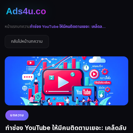
หน้าแรก
บทความ
ทำช่อง YouTube ให้มีคนติดตามเยอะ: เคล็ดล...
กลับไปหน้าบทความ
บทความ
ทำช่อง YouTube ให้มีคนติดตามเยอะ: เคล็ดลับ