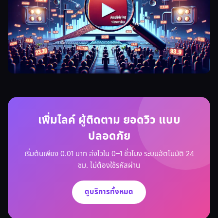
เพิ่มไลค์ ผู้ติดตาม ยอดวิว แบบ
ปลอดภัย
เริ่มต้นเพียง 0.01 บาท ส่งไวใน 0–1 ชั่วโมง ระบบอัตโนมัติ 24
ชม. ไม่ต้องใช้รหัสผ่าน
ดูบริการทั้งหมด