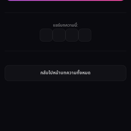
แชร์บทความนี้:
กลับไปหน้าบทความทั้งหมด