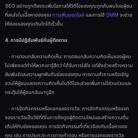
SEO อย่างถูกต้องจะเพิ่มโอกาสให้วิดีโอของคุณถูกค้นพบโดยผู้ชม
ที่สนใจในเนื้อหาของคุณ
การเพิ่มยอดไลค์
และการใช้
SMM
จะช่วย
ให้ช่องของคุณเติบโตได้เร็วขึ้น
4. การมีปฏิสัมพันธ์กับผู้ติดตาม
- การตอบกลับความคิดเห็น: การตอบกลับความคิดเห็นของผู้ชม
ไม่เพียงแต่ทำให้พวกเขารู้สึกว่าได้รับการใส่ใจ แต่ยังช่วยสร้างความ
สัมพันธ์และความผูกพันกับช่องของคุณ การถามคำถามหรือเชิญ
ชวนให้ผู้ชมแสดงความคิดเห็นในวิดีโอจะช่วยเพิ่มการมีส่วนร่วมและ
กระตุ้นให้ผู้ชมกลับมาดูอีก
- การจัดกิจกรรมหรือแจกของรางวัล: การจัดกิจกรรมหรือแจก
ของรางวัลเป็นวิธีที่ดีในการดึงดูดผู้ติดตามใหม่และสร้างความตื่น
เต้นให้กับช่องของคุณ การจัดกิจกรรมที่เกี่ยวข้องกับเนื้อหาของ
คุณ เช่น การประกวด การทายคำตอบ หรือการแจกของรางวัล