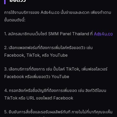
ยอดวิว
การใช้งานบริการของ Ads4u.co นั้นง่ายและสะดวก เพียงทำตาม
ขั้นตอนดังนี้:
1. สมัครสมาชิกบนเว็บไซต์ SMM Panel Thailand ที่
Ads4u.co
2. เลือกแพลตฟอร์มที่ต้องการเพิ่มไลค์หรือยอดวิว เช่น
Facebook, TikTok, หรือ YouTube
3. เลือกบริการที่ต้องการ เช่น ปั้มไลค์ TikTok, เพิ่มฟอลโลเวอร์
Facebook หรือเพิ่มยอดวิว YouTube
4. กรอกลิงก์หรือชื่อบัญชีที่ต้องการเพิ่มยอด เช่น ลิงก์วิดีโอบน
TikTok หรือ URL ของโพสต์ Facebook
5. ยืนยันการสั่งซื้อและรอรับผลลัพธ์ทันที ภายในไม่กี่นาทีคุณจะเห็น