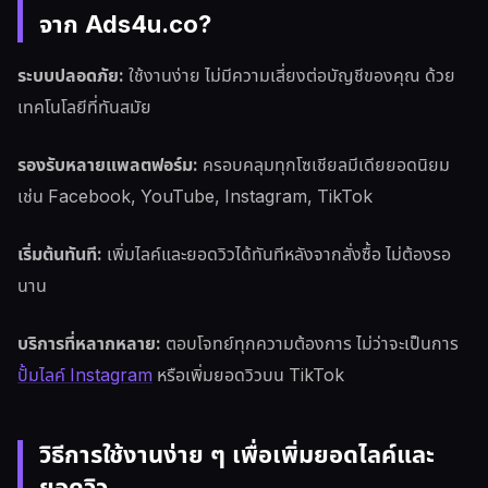
จาก Ads4u.co?
ระบบปลอดภัย:
ใช้งานง่าย ไม่มีความเสี่ยงต่อบัญชีของคุณ ด้วย
เทคโนโลยีที่ทันสมัย
รองรับหลายแพลตฟอร์ม:
ครอบคลุมทุกโซเชียลมีเดียยอดนิยม
เช่น Facebook, YouTube, Instagram, TikTok
เริ่มต้นทันที:
เพิ่มไลค์และยอดวิวได้ทันทีหลังจากสั่งซื้อ ไม่ต้องรอ
นาน
บริการที่หลากหลาย:
ตอบโจทย์ทุกความต้องการ ไม่ว่าจะเป็นการ
ปั้มไลค์ Instagram
หรือเพิ่มยอดวิวบน TikTok
วิธีการใช้งานง่าย ๆ เพื่อเพิ่มยอดไลค์และ