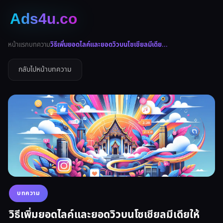
หน้าแรก
บทความ
วิธีเพิ่มยอดไลค์และยอดวิวบนโซเชียลมีเดีย...
กลับไปหน้าบทความ
บทความ
วิธีเพิ่มยอดไลค์และยอดวิวบนโซเชียลมีเดียให้