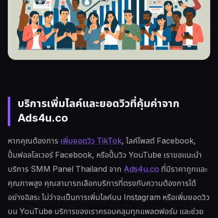
บริการเพิ่มไลค์และยอดวิวที่คุ้มค่าจาก
Ads4u.co
หากคุณต้องการ
เพิ่มยอดวิว TikTok
, ไลค์โพสต์ Facebook,
ปั้มฟอลโลเวอร์ Facebook, หรือปั้มวิว YouTube เราขอแนะนำ
บริการ SMM Panel Thailand จาก
Ads4u.co
ที่มีราคาถูกและ
คุณภาพสูง คุณสามารถเลือกบริการที่ตรงกับความต้องการได้
อย่างอิสระ ไม่ว่าจะเป็นการเพิ่มไลค์บน Instagram หรือเพิ่มยอดวิว
บน YouTube บริการของเราครอบคลุมทุกแพลตฟอร์ม และช่วย