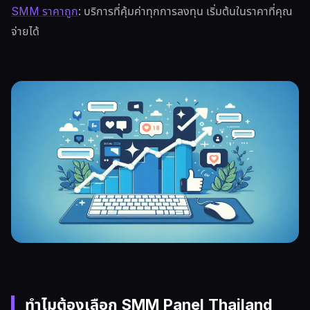
SMM ราคาถูก
: บริการที่คุ้มค่าทุกการลงทุน เริ่มต้นในราคาที่คุณ
จ่ายได้
ทำไมต้องเลือก SMM Panel Thailand