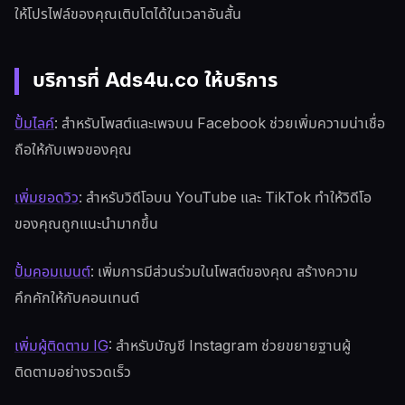
ให้โปรไฟล์ของคุณเติบโตได้ในเวลาอันสั้น
บริการที่ Ads4u.co ให้บริการ
ปั้มไลค์
: สำหรับโพสต์และเพจบน Facebook ช่วยเพิ่มความน่าเชื่อ
ถือให้กับเพจของคุณ
เพิ่มยอดวิว
: สำหรับวิดีโอบน YouTube และ TikTok ทำให้วิดีโอ
ของคุณถูกแนะนำมากขึ้น
ปั้มคอมเมนต์
: เพิ่มการมีส่วนร่วมในโพสต์ของคุณ สร้างความ
คึกคักให้กับคอนเทนต์
เพิ่มผู้ติดตาม IG
: สำหรับบัญชี Instagram ช่วยขยายฐานผู้
ติดตามอย่างรวดเร็ว