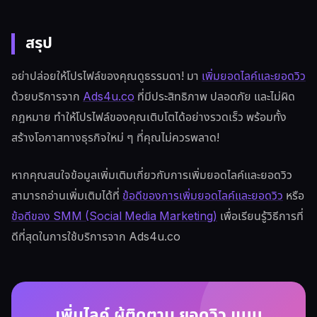
สรุป
อย่าปล่อยให้โปรไฟล์ของคุณดูธรรมดา! มา
เพิ่มยอดไลค์และยอดวิว
ด้วยบริการจาก
Ads4u.co
ที่มีประสิทธิภาพ ปลอดภัย และไม่ผิด
กฎหมาย ทำให้โปรไฟล์ของคุณเติบโตได้อย่างรวดเร็ว พร้อมทั้ง
สร้างโอกาสทางธุรกิจใหม่ ๆ ที่คุณไม่ควรพลาด!
หากคุณสนใจข้อมูลเพิ่มเติมเกี่ยวกับการเพิ่มยอดไลค์และยอดวิว
สามารถอ่านเพิ่มเติมได้ที่
ข้อดีของการเพิ่มยอดไลค์และยอดวิว
หรือ
ข้อดีของ SMM (Social Media Marketing)
เพื่อเรียนรู้วิธีการที่
ดีที่สุดในการใช้บริการจาก Ads4u.co
เพิ่มไลค์ ผู้ติดตาม ยอดวิว แบบ