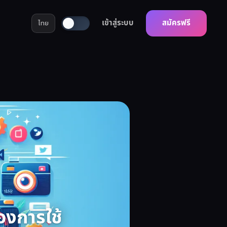
เข้าสู่ระบบ
สมัครฟรี
ไทย
องการใช้