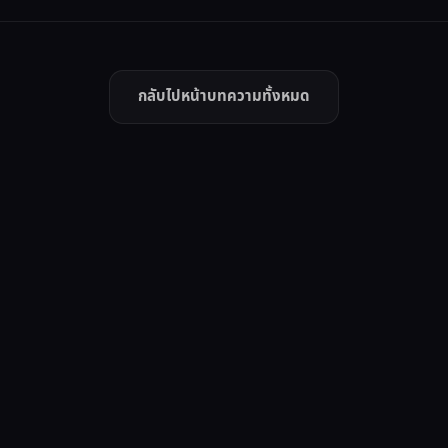
กลับไปหน้าบทความทั้งหมด