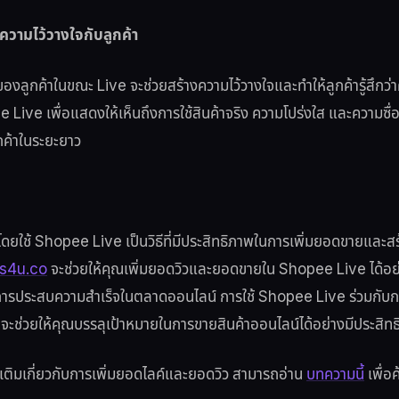
ความไว้วางใจกับลูกค้า
ลูกค้าในขณะ Live จะช่วยสร้างความไว้วางใจและทำให้ลูกค้ารู้สึกว่
Live เพื่อแสดงให้เห็นถึงการใช้สินค้าจริง ความโปร่งใส และความซ
ูกค้าในระยะยาว
ยใช้ Shopee Live เป็นวิธีที่มีประสิทธิภาพในการเพิ่มยอดขายและสร้า
s4u.co
จะช่วยให้คุณเพิ่มยอดวิวและยอดขายใน Shopee Live ได้อย่
ารประสบความสำเร็จในตลาดออนไลน์ การใช้ Shopee Live ร่วมกับกา
จะช่วยให้คุณบรรลุเป้าหมายในการขายสินค้าออนไลน์ได้อย่างมีประสิท
มเติมเกี่ยวกับการเพิ่มยอดไลค์และยอดวิว สามารถอ่าน
บทความนี้
เพื่อค