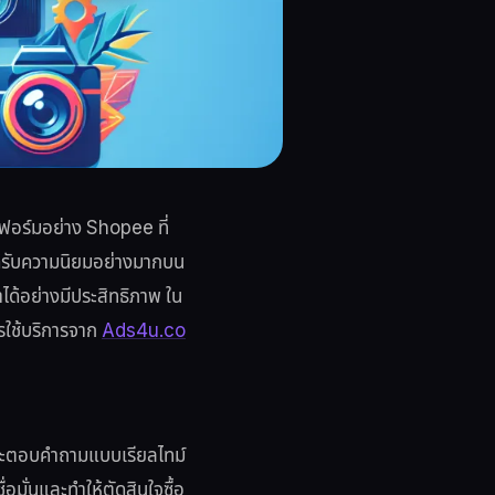
ฟอร์มอย่าง Shopee ที่
่ได้รับความนิยมอย่างมากบน
าได้อย่างมีประสิทธิภาพ ใน
รใช้บริการจาก
Ads4u.co
 และตอบคำถามแบบเรียลไทม์
่อมั่นและทำให้ตัดสินใจซื้อ