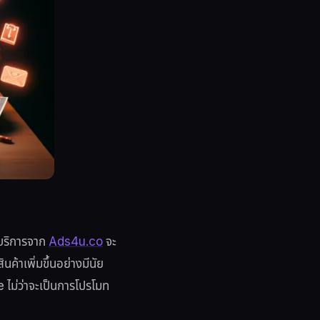
้บริการจาก
Ads4u.co
จะ
ค้าเพิ่มขึ้นอย่างมีนัย
 ไม่ว่าจะเป็นการโปรโมท