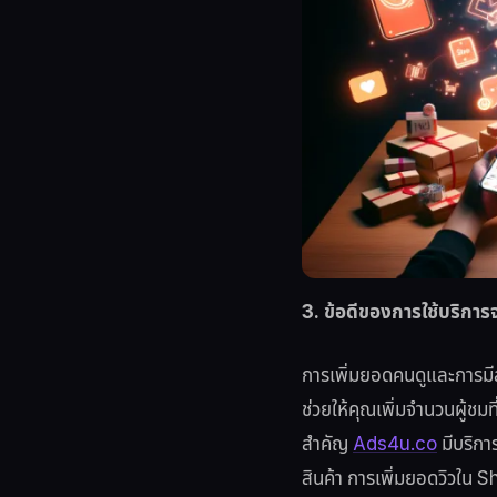
3. ข้อดีของการใช้บริก
การเพิ่มยอดคนดูและการมี
ช่วยให้คุณเพิ่มจำนวนผู้ชมท
สำคัญ
Ads4u.co
มีบริกา
สินค้า การเพิ่มยอดวิวใน