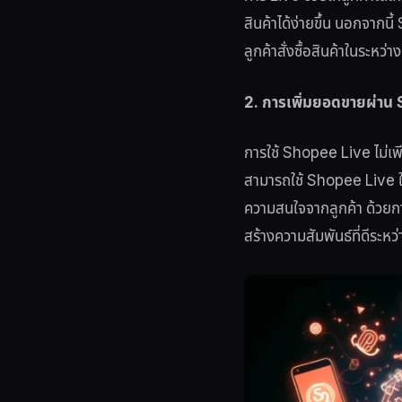
สินค้าได้ง่ายขึ้น นอกจากน
ลูกค้าสั่งซื้อสินค้าในระหว
2. การเพิ่มยอดขายผ่าน
การใช้ Shopee Live ไม่เพี
สามารถใช้ Shopee Live ใน
ความสนใจจากลูกค้า ด้วยกา
สร้างความสัมพันธ์ที่ดีระหว