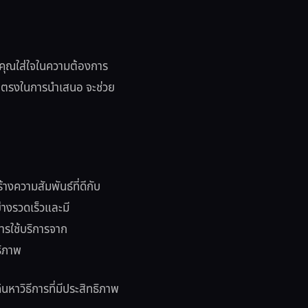
าคุณใส่ใจในความต้องการ
ื่อตรงในการนำเสนอ จะช่วย
งความสัมพันธ์ที่ดีกับ
างรวดเร็วและมี
รใช้บริการจาก
ธิภาพ
้นหาวิธีการที่มีประสิทธิภาพ