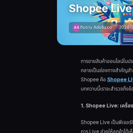
Shopee Live
ทีมงาน Ads4u.co
2024-0
A4
การขายสินค้าออนไลน์ในปร
กลายเป็นช่องทางสำคัญสำหรับ
Shopee คือ
Shopee Li
บทความนี้เราจะสำรวจถึงข้
1. Shopee Live: เครื่อ
Shopee Live เป็นฟีเจอร์ท
การ Live ช่วยให้ลูกค้าได้เ