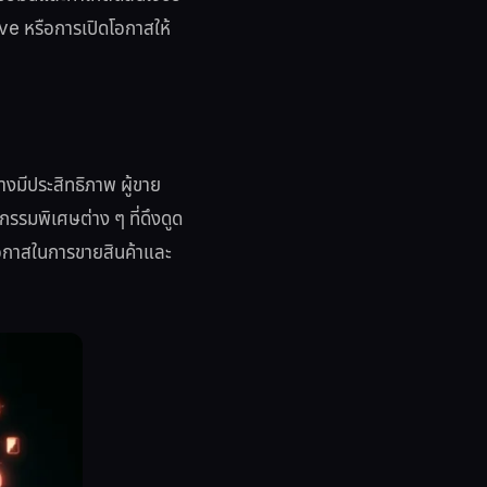
ive หรือการเปิดโอกาสให้
างมีประสิทธิภาพ ผู้ขาย
รรมพิเศษต่าง ๆ ที่ดึงดูด
มโอกาสในการขายสินค้าและ