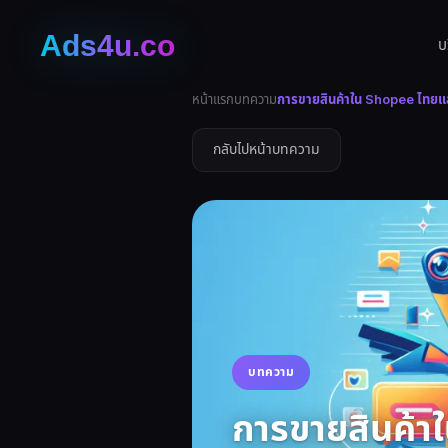
บ
หน้าแรก
บทความ
การขายสินค้าใน Shopee ไทยแ
กลับไปหน้าบทความ
บทความ
การขายสินค้า