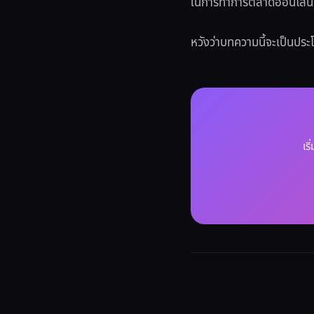
ในการทำการตลาดออนไลน์
หวังว่าบทความนี้จะเป็นประ
เร