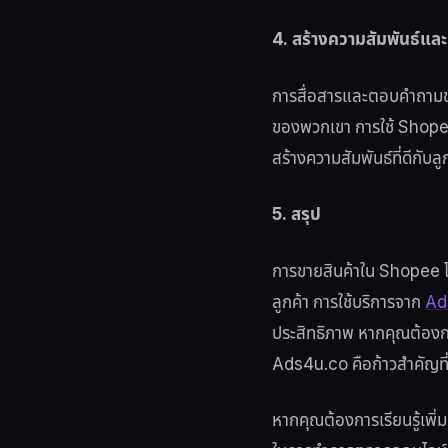
4. สร้างความสัมพันธ์และ
การสื่อสารและตอบคำถามของ
ของพวกเขา การใช้ Shopee 
สร้างความสัมพันธ์ที่ดีกับล
5. สรุป
การขายสินค้าใน Shopee โด
ลูกค้า การใช้บริการจาก
Ad
ประสิทธิภาพ หากคุณต้องก
Ads4u.co คือก้าวสำคัญที่
หากคุณต้องการเรียนรู้เพิ่