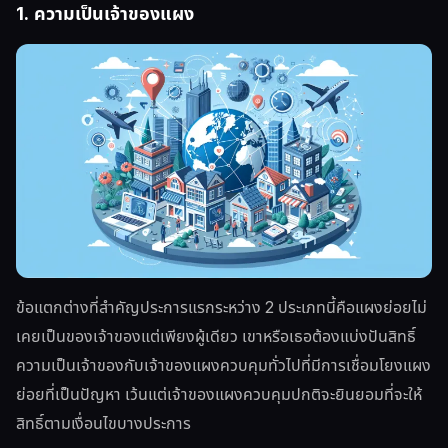
1. ความเป็นเจ้าของแผง
ข้อแตกต่างที่สำคัญประการแรกระหว่าง 2 ประเภทนี้คือแผงย่อยไม่
เคยเป็นของเจ้าของแต่เพียงผู้เดียว เขาหรือเธอต้องแบ่งปันสิทธิ์
ความเป็นเจ้าของกับเจ้าของแผงควบคุมทั่วไปที่มีการเชื่อมโยงแผง
ย่อยที่เป็นปัญหา เว้นแต่เจ้าของแผงควบคุมปกติจะยินยอมที่จะให้
สิทธิ์ตามเงื่อนไขบางประการ