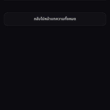
กลับไปหน้าบทความทั้งหมด