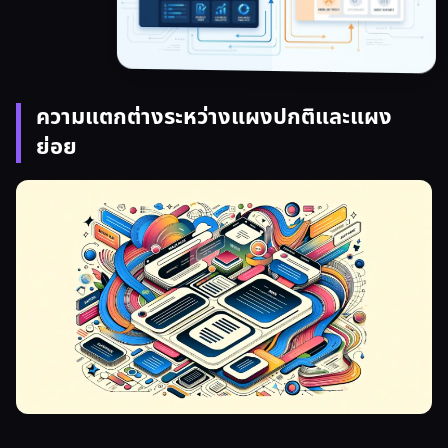
ความแตกต่างระหว่างแผงปกติและแผง
ย่อย