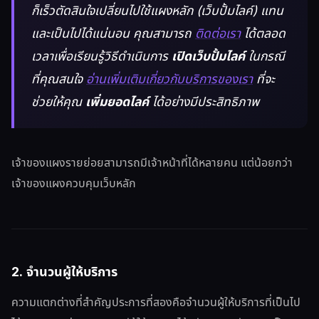
ก็เร็วตัดสินใจเปลี่ยนไปใช้แผงหลัก (เว็บปั้มไลค์) แทน
และเป็นไปได้แน่นอน คุณสามารถ
ติดต่อเรา
ได้ตลอด
เวลาเพื่อเรียนรู้วิธีดำเนินการ
เปิดเว็บปั้มไลค์
ในกรณี
ที่คุณสนใจ
อ่านเพิ่มเติมเกี่ยวกับบริการของเรา
ที่จะ
ช่วยให้คุณ
เพิ่มยอดไลค์
ได้อย่างมีประสิทธิภาพ
เจ้าของแผงรายย่อยสามารถมีเจ้าหน้าที่ได้หลายคน แต่น้อยกว่า
เจ้าของแผงควบคุมเว็บหลัก
2. จำนวนผู้ให้บริการ
ความแตกต่างที่สำคัญประการที่สองคือจำนวนผู้ให้บริการที่เป็นไป