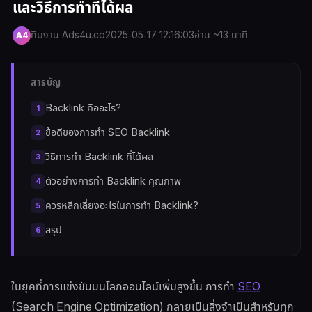
และวิธีการทำที่ได้ผล
ทีมงาน Ads4u.co
2025-05-17 12:16:03
อ่าน ~13 นาที
A4
สารบัญ
Backlink คืออะไร?
ข้อดีของการทำ SEO Backlink
วิธีการทำ Backlink ที่ได้ผล
ตัวอย่างการทำ Backlink คุณภาพ
ควรหลีกเลี่ยงอะไรในการทำ Backlink?
สรุป
ในยุคที่การแข่งขันบนโลกออนไลน์เพิ่มสูงขึ้น การทำ
SEO
(Search Engine Optimization) กลายเป็นสิ่งจำเป็นสำหรับทุก