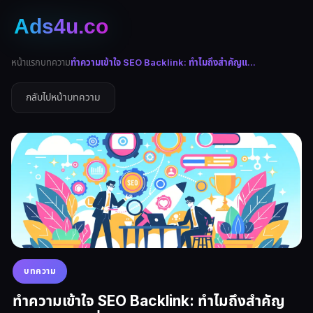
หน้าแรก
บทความ
ทำความเข้าใจ SEO Backlink: ทำไมถึงสำคัญแ...
กลับไปหน้าบทความ
บทความ
ทำความเข้าใจ SEO Backlink: ทำไมถึงสำคัญ