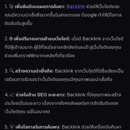
1. 🚀
เพิ่มอันดับบนผลการค้นหา:
Backlink
ช่วยให้เว็บไซต์ของ
คุณมีความน่าเชื่อถือมากขึ้นในสายตาของ Google ทำให้มีโอกาส
ติดอันดับสูงขึ้น
2. 🌐
เพิ่มปริมาณการเข้าชมเว็บไซต์:
เมื่อมี Backlink จากเว็บไซต์
ที่มีผู้เข้าชมมาก ผู้ใช้ที่สนใจอาจคลิกลิงก์และเข้าสู่เว็บไซต์ของคุณ
ช่วยเพิ่มทราฟฟิกจากแหล่งที่เกี่ยวข้อง
3. 🔍
สร้างความน่าเชื่อถือ:
Backlink จากเว็บไซต์ที่มีชื่อเสียงเป็น
เสมือนการรับรองว่าเว็บไซต์ของคุณมีคุณภาพและน่าเชื่อถือ
4. 📈
ช่วยในด้าน SEO ระยะยาว:
Backlink ที่มีคุณภาพจะสร้าง
ประโยชน์ในระยะยาว เนื่องจากยังคงส่งผลต่อการจัดอันดับของ
เว็บไซต์คุณ แม้ในอนาคต
5. 💡
เพิ่มโอกาสในการค้นพบ:
Backlink ช่วยให้เครื่องมือค้นหา