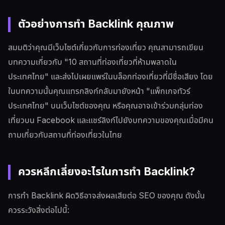
ตัวอย่างการทำ Backlink คุณภาพ
สมมติว่าคุณมีเว็บไซต์เกี่ยวกับการท่องเที่ยว คุณสามารถเขียน
บทความเกี่ยวกับ "10 สถานที่ท่องเที่ยวที่ห้ามพลาดใน
ประเทศไทย" และส่งไปเผยแพร่ในบล็อกท่องเที่ยวที่มีชื่อเสียง โดย
ในบทความนั้นคุณแทรกลิงก์กลับมายังหน้า "แพ็กเกจทัวร์
ประเทศไทย" บนเว็บไซต์ของคุณ หรือคุณอาจเข้าร่วมกลุ่มท่อง
เที่ยวบน Facebook และแชร์ลิงก์ไปยังบทความของคุณเมื่อมีคน
ถามเกี่ยวกับสถานที่ท่องเที่ยวในไทย
ควรหลีกเลี่ยงอะไรในการทำ Backlink?
การทำ Backlink ผิดวิธีอาจส่งผลเสียต่อ SEO ของคุณ ดังนั้น
ควรระวังสิ่งต่อไปนี้: