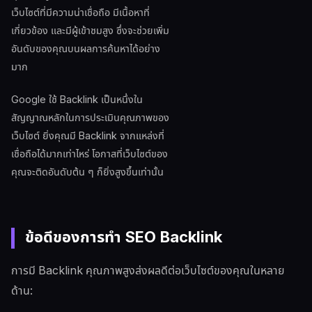
เว็บไซต์ที่มีความน่าเชื่อถือ มีเนื้อหาที่
เกี่ยวข้อง และมีผู้เข้าชมสูง ซึ่งจะช่วยเพิ่ม
อันดับของคุณบนผลการค้นหาได้อย่าง
มาก
Google ใช้ Backlink เป็นหนึ่งใน
สัญญาณหลักในการประเมินคุณภาพของ
เว็บไซต์ ยิ่งคุณมี Backlink จากแหล่งที่
เชื่อถือได้มากเท่าไหร่ โอกาสที่เว็บไซต์ของ
คุณจะติดอันดับต้น ๆ ก็ยิ่งสูงขึ้นเท่านั้น
ข้อดีของการทำ SEO Backlink
การมี Backlink คุณภาพสูงส่งผลดีต่อเว็บไซต์ของคุณในหลาย
ด้าน: