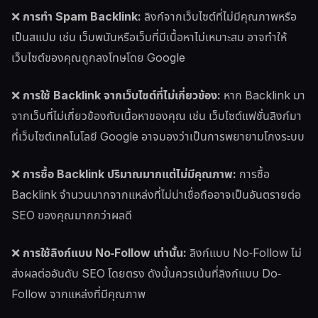
❌
การทำ Spam Backlink:
ลิงก์จากเว็บไซต์ที่ไม่มีคุณภาพหรือ
เป็นสแปม เช่น เว็บพนันหรือเว็บที่มีเนื้อหาไม่เหมาะสม อาจทำให้
เว็บไซต์ของคุณถูกลงโทษโดย Google
❌
การใช้ Backlink จากเว็บไซต์ที่ไม่เกี่ยวข้อง:
หาก Backlink มา
จากเว็บที่ไม่เกี่ยวข้องกับเนื้อหาของคุณ เช่น เว็บไซต์แฟชั่นลิงก์มา
ที่เว็บไซต์เทคโนโลยี Google อาจมองว่าเป็นการพยายามโกงระบบ
❌
การซื้อ Backlink ปริมาณมากแต่ไม่มีคุณภาพ:
การซื้อ
Backlink จำนวนมากจากแหล่งที่ไม่น่าเชื่อถืออาจเป็นอันตรายต่อ
SEO ของคุณมากกว่าผลดี
❌
การใช้ลิงก์แบบ No-Follow เท่านั้น:
ลิงก์แบบ No-Follow ไม่
ส่งผลต่ออันดับ SEO โดยตรง ดังนั้นควรเน้นที่ลิงก์แบบ Do-
Follow จากแหล่งที่มีคุณภาพ