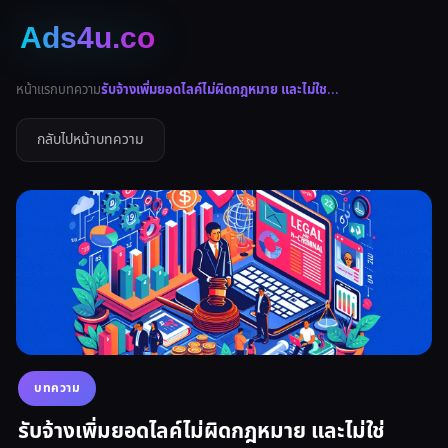
หน้าแรก
บทความ
รับจ้างเพิ่มยอดไลค์ไม่ผิดกฎหมาย และไม่ใช...
กลับไปหน้าบทความ
บทความ
รับจ้างเพิ่มยอดไลค์ไม่ผิดกฎหมาย และไม่ใช่