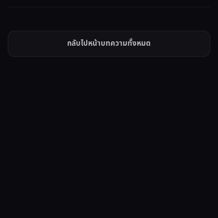
กลับไปหน้าบทความทั้งหมด