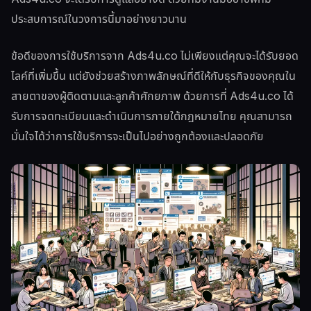
ประสบการณ์ในวงการนี้มาอย่างยาวนาน
ข้อดีของการใช้บริการจาก Ads4u.co ไม่เพียงแต่คุณจะได้รับยอด
ไลค์ที่เพิ่มขึ้น แต่ยังช่วยสร้างภาพลักษณ์ที่ดีให้กับธุรกิจของคุณใน
สายตาของผู้ติดตามและลูกค้าศักยภาพ ด้วยการที่ Ads4u.co ได้
รับการจดทะเบียนและดำเนินการภายใต้กฎหมายไทย คุณสามารถ
มั่นใจได้ว่าการใช้บริการจะเป็นไปอย่างถูกต้องและปลอดภัย